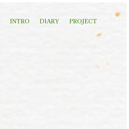
INTRO
DIARY
PROJECT