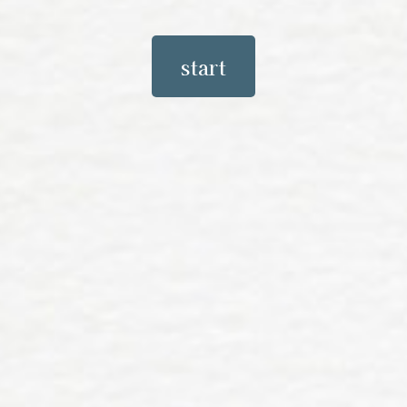
start